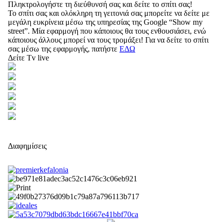
Πληκτρολογήστε τη διεύθυνσή σας και δείτε το σπίτι σας!
Το σπίτι σας και ολόκληρη τη γειτονιά σας μπορείτε να δείτε με
μεγάλη ευκρίνεια μέσω της υπηρεσίας της Google “Show my
street”. Μία εφαρμογή που κάποιους θα τους ενθουσιάσει, ενώ
κάποιους άλλους μπορεί να τους τρομάξει! Για να δείτε το σπίτι
σας μέσω της εφαρμογής, πατήστε
ΕΔΩ
Δείτε Tv live
Διαφημίσεις