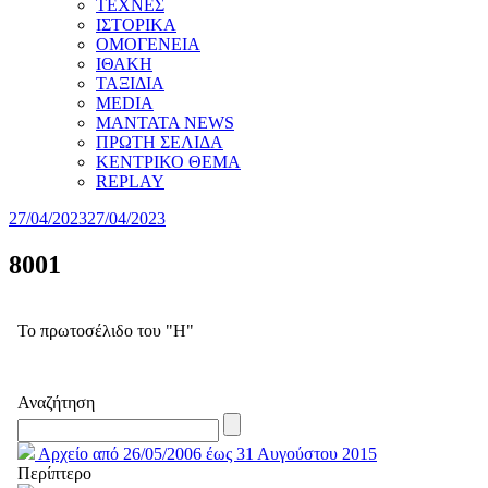
ΤΕΧΝΕΣ
ΙΣΤΟΡΙΚΑ
ΟΜΟΓΕΝΕΙΑ
ΙΘΑΚΗ
ΤΑΞΙΔΙΑ
MEDIA
MANTATA NEWS
ΠΡΩΤΗ ΣΕΛΙΔΑ
ΚΕΝΤΡΙΚΟ ΘΕΜΑ
REPLAY
27/04/2023
27/04/2023
8001
Το πρωτοσέλιδο του "Η"
Αναζήτηση
Αρχείο από 26/05/2006 έως 31 Αυγούστου 2015
Περίπτερο