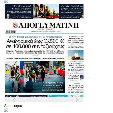
Δορυφόρος