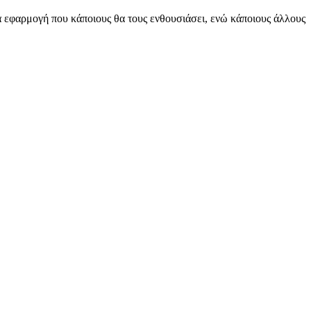
ία εφαρμογή που κάποιους θα τους ενθουσιάσει, ενώ κάποιους άλλους