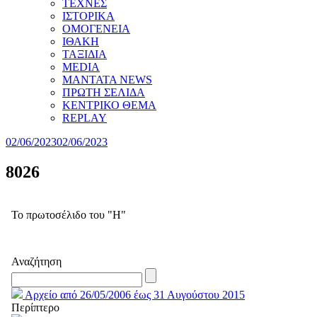
ΤΕΧΝΕΣ
ΙΣΤΟΡΙΚΑ
ΟΜΟΓΕΝΕΙΑ
ΙΘΑΚΗ
ΤΑΞΙΔΙΑ
MEDIA
MANTATA NEWS
ΠΡΩΤΗ ΣΕΛΙΔΑ
ΚΕΝΤΡΙΚΟ ΘΕΜΑ
REPLAY
02/06/2023
02/06/2023
8026
Το πρωτοσέλιδο του "Η"
Αναζήτηση
Αρχείο από 26/05/2006 έως 31 Αυγούστου 2015
Περίπτερο