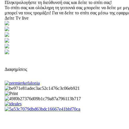
Πληκτρολογήστε τη διεύθυνσή σας και δείτε το σπίτι σας!
Το σπίτι σας και ολόκληρη τη γειτονιά σας μπορείτε να δείτε με 
μπορεί να τους τρομάξει! Για να δείτε το σπίτι σας μέσω της εφαρ
Δείτε Tv live
Διαφημίσεις