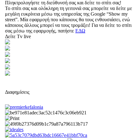
Πληκτρολογήστε τη διεύθυνσή σας και δείτε το σπίτι σας!
Το σπίτι σας και ολόκληρη τη γειτονιά σας μπορείτε να δείτε με
μεγάλη ευκρίνεια μέσω της υπηρεσίας της Google “Show my
street”. Μία εφαρμογή που κάποιους θα τους ενθουσιάσει, ενώ
κάποιους άλλους μπορεί να τους τρομάξει! Για να δείτε το σπίτι
σας μέσω της εφαρμογής, πατήστε
ΕΔΩ
Δείτε Tv live
Διαφημίσεις