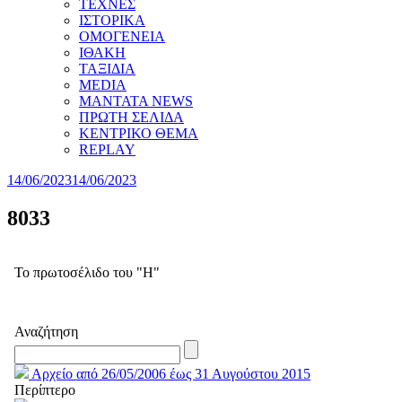
ΤΕΧΝΕΣ
ΙΣΤΟΡΙΚΑ
ΟΜΟΓΕΝΕΙΑ
ΙΘΑΚΗ
ΤΑΞΙΔΙΑ
MEDIA
MANTATA NEWS
ΠΡΩΤΗ ΣΕΛΙΔΑ
ΚΕΝΤΡΙΚΟ ΘΕΜΑ
REPLAY
14/06/2023
14/06/2023
8033
Το πρωτοσέλιδο του "Η"
Αναζήτηση
Αρχείο από 26/05/2006 έως 31 Αυγούστου 2015
Περίπτερο