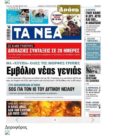
Δορυφόρος