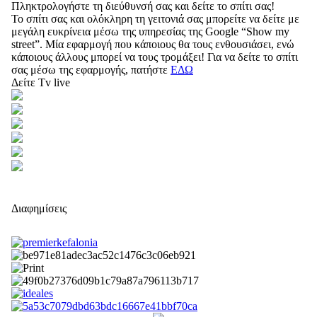
Πληκτρολογήστε τη διεύθυνσή σας και δείτε το σπίτι σας!
Το σπίτι σας και ολόκληρη τη γειτονιά σας μπορείτε να δείτε με
μεγάλη ευκρίνεια μέσω της υπηρεσίας της Google “Show my
street”. Μία εφαρμογή που κάποιους θα τους ενθουσιάσει, ενώ
κάποιους άλλους μπορεί να τους τρομάξει! Για να δείτε το σπίτι
σας μέσω της εφαρμογής, πατήστε
ΕΔΩ
Δείτε Tv live
Διαφημίσεις