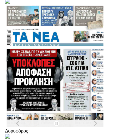
Δορυφόρος