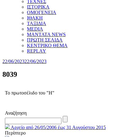
ΤΕΧΝΕΣ
ΙΣΤΟΡΙΚΑ
ΟΜΟΓΕΝΕΙΑ
ΙΘΑΚΗ
ΤΑΞΙΔΙΑ
MEDIA
MANTATA NEWS
ΠΡΩΤΗ ΣΕΛΙΔΑ
ΚΕΝΤΡΙΚΟ ΘΕΜΑ
REPLAY
22/06/2023
22/06/2023
8039
Το πρωτοσέλιδο του "Η"
Αναζήτηση
Αρχείο από 26/05/2006 έως 31 Αυγούστου 2015
Περίπτερο