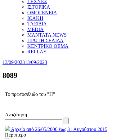
ΤΕΧΝΕΣ
ΙΣΤΟΡΙΚΑ
ΟΜΟΓΕΝΕΙΑ
ΙΘΑΚΗ
ΤΑΞΙΔΙΑ
MEDIA
MANTATA NEWS
ΠΡΩΤΗ ΣΕΛΙΔΑ
ΚΕΝΤΡΙΚΟ ΘΕΜΑ
REPLAY
13/09/2023
13/09/2023
8089
Το πρωτοσέλιδο του "Η"
Αναζήτηση
Αρχείο από 26/05/2006 έως 31 Αυγούστου 2015
Περίπτερο