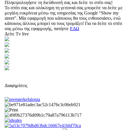
Πληκτρολογήστε τη διεύθυνσή σας και δείτε το σπίτι σας!
Το σπίτι σας και ολόκληρη τη γειτονιά σας μπορείτε να δείτε με
μεγάλη ευκρίνεια μέσω της υπηρεσίας της Google “Show my
street”. Μία εφαρμογή που κάποιους θα τους ενθουσιάσει, ενώ
κάποιους άλλους μπορεί να τους τρομάξει! Για να δείτε το σπίτι
σας μέσω της εφαρμογής, πατήστε
ΕΔΩ
Δείτε Tv live
Διαφημίσεις