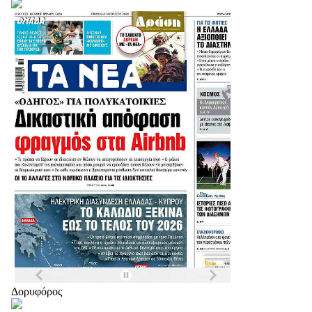
Δορυφόρος