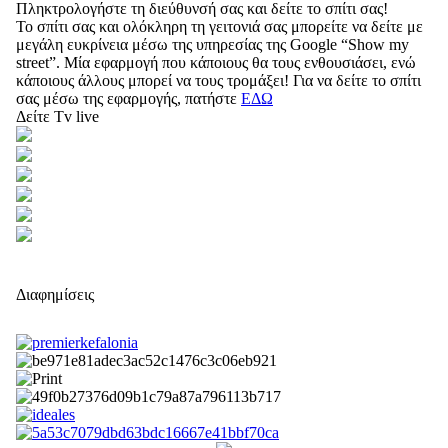
Πληκτρολογήστε τη διεύθυνσή σας και δείτε το σπίτι σας!
Το σπίτι σας και ολόκληρη τη γειτονιά σας μπορείτε να δείτε με
μεγάλη ευκρίνεια μέσω της υπηρεσίας της Google “Show my
street”. Μία εφαρμογή που κάποιους θα τους ενθουσιάσει, ενώ
κάποιους άλλους μπορεί να τους τρομάξει! Για να δείτε το σπίτι
σας μέσω της εφαρμογής, πατήστε
ΕΔΩ
Δείτε Tv live
Διαφημίσεις