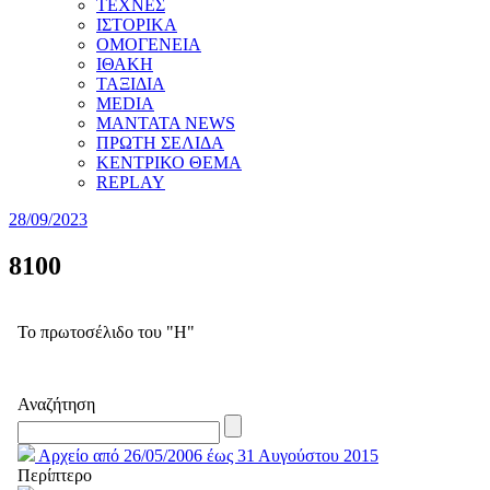
ΤΕΧΝΕΣ
ΙΣΤΟΡΙΚΑ
ΟΜΟΓΕΝΕΙΑ
ΙΘΑΚΗ
ΤΑΞΙΔΙΑ
MEDIA
MANTATA NEWS
ΠΡΩΤΗ ΣΕΛΙΔΑ
ΚΕΝΤΡΙΚΟ ΘΕΜΑ
REPLAY
28/09/2023
8100
Το πρωτοσέλιδο του "Η"
Αναζήτηση
Αρχείο από 26/05/2006 έως 31 Αυγούστου 2015
Περίπτερο