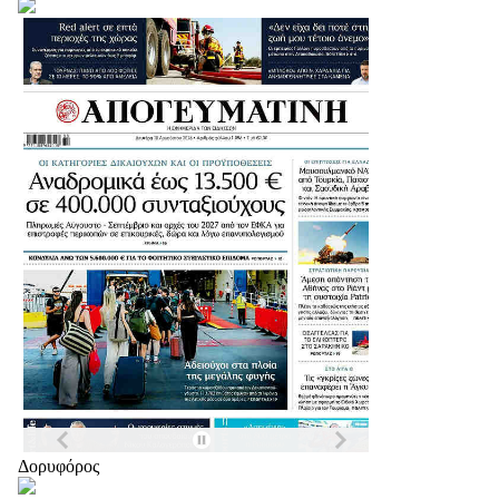
Δορυφόρος