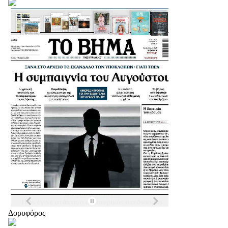
Δορυφόρος