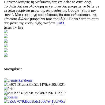
Πληκτρολογήστε τη διεύθυνσή σας και δείτε το σπίτι σας!
Το σπίτι σας και ολόκληρη τη γειτονιά σας μπορείτε να δείτε με
μεγάλη ευκρίνεια μέσω της υπηρεσίας της Google “Show my
street”. Μία εφαρμογή που κάποιους θα τους ενθουσιάσει, ενώ
κάποιους άλλους μπορεί να τους τρομάξει! Για να δείτε το σπίτι
σας μέσω της εφαρμογής, πατήστε
ΕΔΩ
Δείτε Tv live
Διαφημίσεις