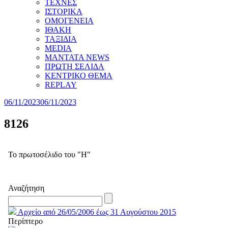
ΤΕΧΝΕΣ
ΙΣΤΟΡΙΚΑ
ΟΜΟΓΕΝΕΙΑ
ΙΘΑΚΗ
ΤΑΞΙΔΙΑ
MEDIA
MANTATA NEWS
ΠΡΩΤΗ ΣΕΛΙΔΑ
ΚΕΝΤΡΙΚΟ ΘΕΜΑ
REPLAY
06/11/2023
06/11/2023
8126
Το πρωτοσέλιδο του "Η"
Αναζήτηση
Αρχείο από 26/05/2006 έως 31 Αυγούστου 2015
Περίπτερο