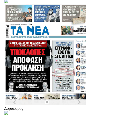
Δορυφόρος