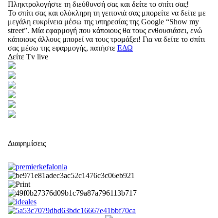
Πληκτρολογήστε τη διεύθυνσή σας και δείτε το σπίτι σας!
Το σπίτι σας και ολόκληρη τη γειτονιά σας μπορείτε να δείτε με
μεγάλη ευκρίνεια μέσω της υπηρεσίας της Google “Show my
street”. Μία εφαρμογή που κάποιους θα τους ενθουσιάσει, ενώ
κάποιους άλλους μπορεί να τους τρομάξει! Για να δείτε το σπίτι
σας μέσω της εφαρμογής, πατήστε
ΕΔΩ
Δείτε Tv live
Διαφημίσεις