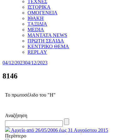
ΤΕΧΝΕΣ
ΙΣΤΟΡΙΚΑ
ΟΜΟΓΕΝΕΙΑ
ΙΘΑΚΗ
ΤΑΞΙΔΙΑ
MEDIA
MANTATA NEWS
ΠΡΩΤΗ ΣΕΛΙΔΑ
ΚΕΝΤΡΙΚΟ ΘΕΜΑ
REPLAY
04/12/2023
04/12/2023
8146
Το πρωτοσέλιδο του "Η"
Αναζήτηση
Αρχείο από 26/05/2006 έως 31 Αυγούστου 2015
Περίπτερο