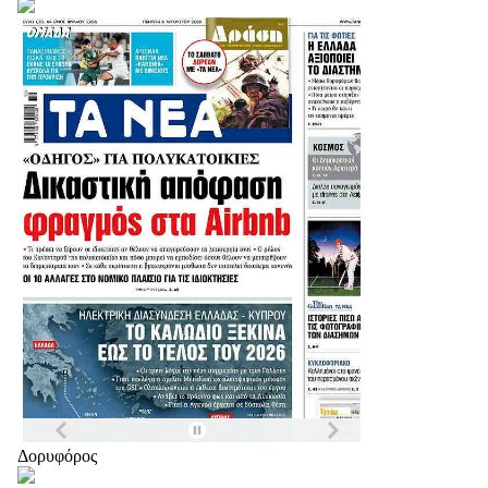
Δορυφόρος