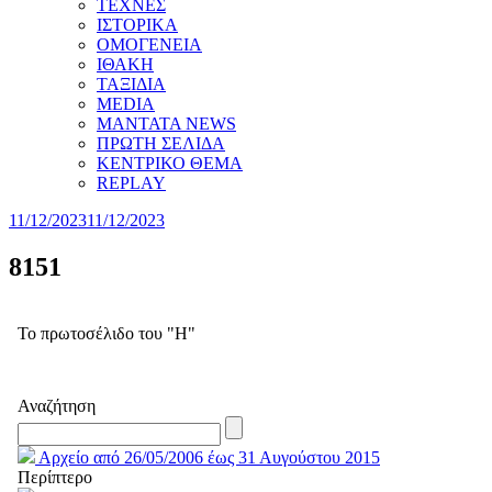
ΤΕΧΝΕΣ
ΙΣΤΟΡΙΚΑ
ΟΜΟΓΕΝΕΙΑ
ΙΘΑΚΗ
ΤΑΞΙΔΙΑ
MEDIA
MANTATA NEWS
ΠΡΩΤΗ ΣΕΛΙΔΑ
ΚΕΝΤΡΙΚΟ ΘΕΜΑ
REPLAY
11/12/2023
11/12/2023
8151
Το πρωτοσέλιδο του "Η"
Αναζήτηση
Αρχείο από 26/05/2006 έως 31 Αυγούστου 2015
Περίπτερο