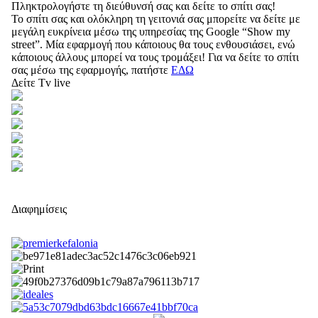
Πληκτρολογήστε τη διεύθυνσή σας και δείτε το σπίτι σας!
Το σπίτι σας και ολόκληρη τη γειτονιά σας μπορείτε να δείτε με
μεγάλη ευκρίνεια μέσω της υπηρεσίας της Google “Show my
street”. Μία εφαρμογή που κάποιους θα τους ενθουσιάσει, ενώ
κάποιους άλλους μπορεί να τους τρομάξει! Για να δείτε το σπίτι
σας μέσω της εφαρμογής, πατήστε
ΕΔΩ
Δείτε Tv live
Διαφημίσεις