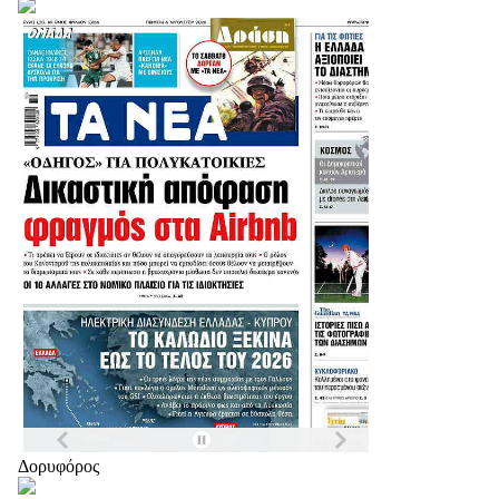
Δορυφόρος