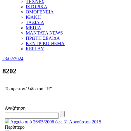
ΤΕΧΝΕΣ
ΙΣΤΟΡΙΚΑ
ΟΜΟΓΕΝΕΙΑ
ΙΘΑΚΗ
ΤΑΞΙΔΙΑ
MEDIA
MANTATA NEWS
ΠΡΩΤΗ ΣΕΛΙΔΑ
ΚΕΝΤΡΙΚΟ ΘΕΜΑ
REPLAY
23/02/2024
8202
Το πρωτοσέλιδο του "Η"
Αναζήτηση
Αρχείο από 26/05/2006 έως 31 Αυγούστου 2015
Περίπτερο