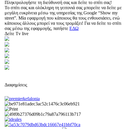
Πληκτρολογήστε τη διεύθυνσή σας και δείτε το σπίτι σας!
Το σπίτι σας και ολόκληρη τη γειτονιά σας μπορείτε να δείτε με
μεγάλη ευκρίνεια μέσω της υπηρεσίας της Google “Show my
street”. Μία εφαρμογή που κάποιους θα τους ενθουσιάσει, ενώ
κάποιους άλλους μπορεί να τους τρομάξει! Για να δείτε το σπίτι
σας μέσω της εφαρμογής, πατήστε
ΕΔΩ
Δείτε Tv live
Διαφημίσεις