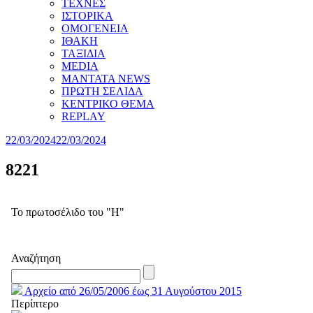
ΤΕΧΝΕΣ
ΙΣΤΟΡΙΚΑ
ΟΜΟΓΕΝΕΙΑ
ΙΘΑΚΗ
ΤΑΞΙΔΙΑ
MEDIA
MANTATA NEWS
ΠΡΩΤΗ ΣΕΛΙΔΑ
ΚΕΝΤΡΙΚΟ ΘΕΜΑ
REPLAY
22/03/2024
22/03/2024
8221
Το πρωτοσέλιδο του "Η"
Αναζήτηση
Αρχείο από 26/05/2006 έως 31 Αυγούστου 2015
Περίπτερο