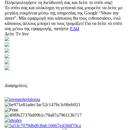
Πληκτρολογήστε τη διεύθυνσή σας και δείτε το σπίτι σας!
Το σπίτι σας και ολόκληρη τη γειτονιά σας μπορείτε να δείτε με
μεγάλη ευκρίνεια μέσω της υπηρεσίας της Google “Show my
street”. Μία εφαρμογή που κάποιους θα τους ενθουσιάσει, ενώ
κάποιους άλλους μπορεί να τους τρομάξει! Για να δείτε το σπίτι
σας μέσω της εφαρμογής, πατήστε
ΕΔΩ
Δείτε Tv live
Διαφημίσεις