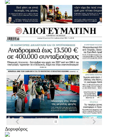
Δορυφόρος