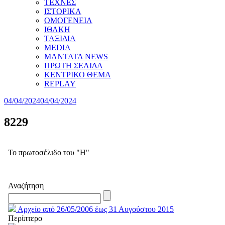
ΤΕΧΝΕΣ
ΙΣΤΟΡΙΚΑ
ΟΜΟΓΕΝΕΙΑ
ΙΘΑΚΗ
ΤΑΞΙΔΙΑ
MEDIA
MANTATA NEWS
ΠΡΩΤΗ ΣΕΛΙΔΑ
ΚΕΝΤΡΙΚΟ ΘΕΜΑ
REPLAY
04/04/2024
04/04/2024
8229
Το πρωτοσέλιδο του "Η"
Αναζήτηση
Αρχείο από 26/05/2006 έως 31 Αυγούστου 2015
Περίπτερο