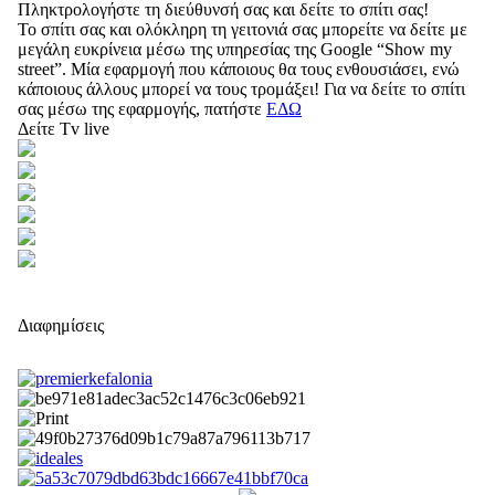
Πληκτρολογήστε τη διεύθυνσή σας και δείτε το σπίτι σας!
Το σπίτι σας και ολόκληρη τη γειτονιά σας μπορείτε να δείτε με
μεγάλη ευκρίνεια μέσω της υπηρεσίας της Google “Show my
street”. Μία εφαρμογή που κάποιους θα τους ενθουσιάσει, ενώ
κάποιους άλλους μπορεί να τους τρομάξει! Για να δείτε το σπίτι
σας μέσω της εφαρμογής, πατήστε
ΕΔΩ
Δείτε Tv live
Διαφημίσεις