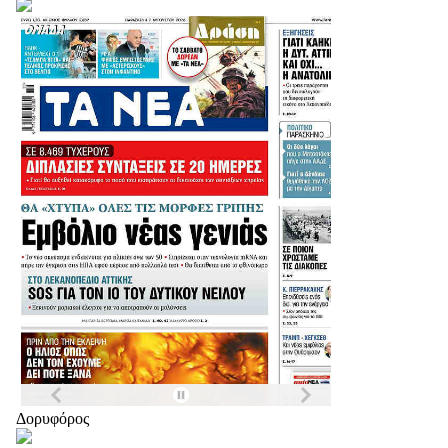
Δορυφόρος