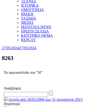
ΤΕΧΝΕΣ
ΙΣΤΟΡΙΚΑ
ΟΜΟΓΕΝΕΙΑ
ΙΘΑΚΗ
ΤΑΞΙΔΙΑ
MEDIA
MANTATA NEWS
ΠΡΩΤΗ ΣΕΛΙΔΑ
ΚΕΝΤΡΙΚΟ ΘΕΜΑ
REPLAY
27/05/2024
27/05/2024
8263
Το πρωτοσέλιδο του "Η"
Αναζήτηση
Αρχείο από 26/05/2006 έως 31 Αυγούστου 2015
Περίπτερο