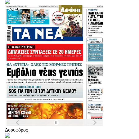
Δορυφόρος