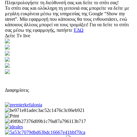
Πληκτρολογήστε τη διεύθυνσή σας και δείτε το σπίτι σας!
Το σπίτι σας και ολόκληρη τη γειτονιά σας μπορείτε να δείτε με
μεγάλη ευκρίνεια μέσω της υπηρεσίας της Google “Show my
street”. Μία εφαρμογή που κάποιους θα τους ενθουσιάσει, ενώ
κάποιους άλλους μπορεί να τους τρομάξει! Για να δείτε το σπίτι
σας μέσω της εφαρμογής, πατήστε
ΕΔΩ
Δείτε Tv live
Διαφημίσεις