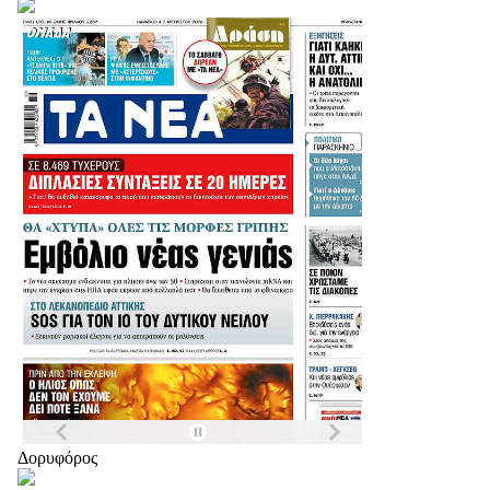
Δορυφόρος