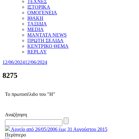
ΤΕΧΝΕΣ
ΙΣΤΟΡΙΚΑ
ΟΜΟΓΕΝΕΙΑ
ΙΘΑΚΗ
ΤΑΞΙΔΙΑ
MEDIA
MANTATA NEWS
ΠΡΩΤΗ ΣΕΛΙΔΑ
ΚΕΝΤΡΙΚΟ ΘΕΜΑ
REPLAY
12/06/2024
12/06/2024
8275
Το πρωτοσέλιδο του "Η"
Αναζήτηση
Αρχείο από 26/05/2006 έως 31 Αυγούστου 2015
Περίπτερο