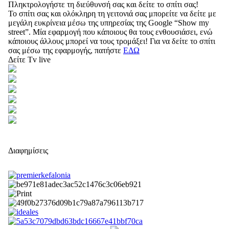
Πληκτρολογήστε τη διεύθυνσή σας και δείτε το σπίτι σας!
Το σπίτι σας και ολόκληρη τη γειτονιά σας μπορείτε να δείτε με
μεγάλη ευκρίνεια μέσω της υπηρεσίας της Google “Show my
street”. Μία εφαρμογή που κάποιους θα τους ενθουσιάσει, ενώ
κάποιους άλλους μπορεί να τους τρομάξει! Για να δείτε το σπίτι
σας μέσω της εφαρμογής, πατήστε
ΕΔΩ
Δείτε Tv live
Διαφημίσεις