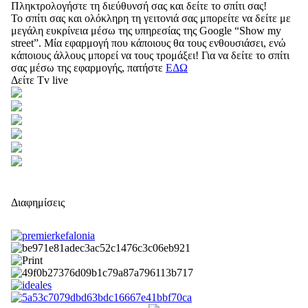
Πληκτρολογήστε τη διεύθυνσή σας και δείτε το σπίτι σας!
Το σπίτι σας και ολόκληρη τη γειτονιά σας μπορείτε να δείτε με
μεγάλη ευκρίνεια μέσω της υπηρεσίας της Google “Show my
street”. Μία εφαρμογή που κάποιους θα τους ενθουσιάσει, ενώ
κάποιους άλλους μπορεί να τους τρομάξει! Για να δείτε το σπίτι
σας μέσω της εφαρμογής, πατήστε
ΕΔΩ
Δείτε Tv live
Διαφημίσεις