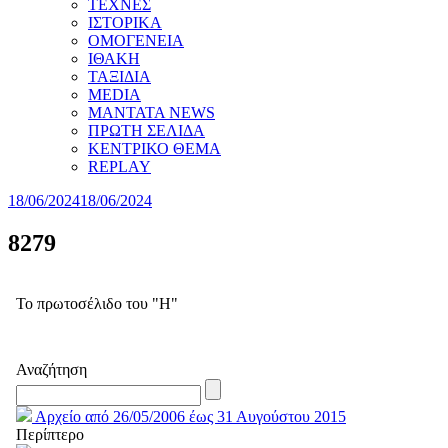
ΤΕΧΝΕΣ
ΙΣΤΟΡΙΚΑ
ΟΜΟΓΕΝΕΙΑ
ΙΘΑΚΗ
ΤΑΞΙΔΙΑ
MEDIA
MANTATA NEWS
ΠΡΩΤΗ ΣΕΛΙΔΑ
ΚΕΝΤΡΙΚΟ ΘΕΜΑ
REPLAY
18/06/2024
18/06/2024
8279
Το πρωτοσέλιδο του "Η"
Αναζήτηση
Αρχείο από 26/05/2006 έως 31 Αυγούστου 2015
Περίπτερο