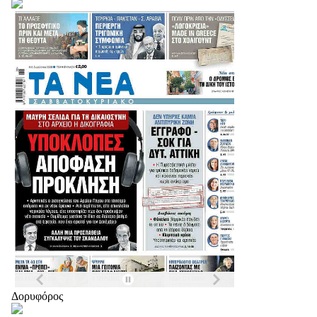
Δορυφόρος