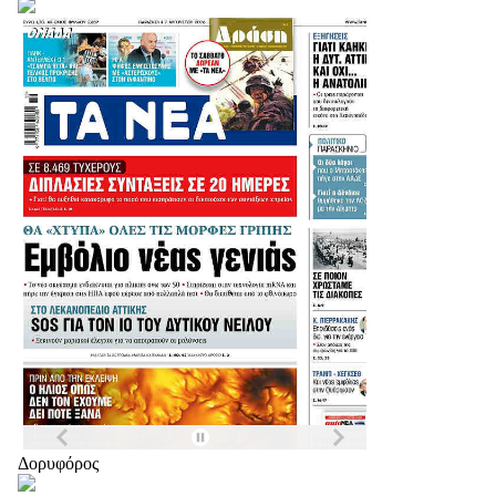
Δορυφόρος