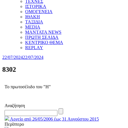
ΤΕΧΝΕΣ
ΙΣΤΟΡΙΚΑ
ΟΜΟΓΕΝΕΙΑ
ΙΘΑΚΗ
ΤΑΞΙΔΙΑ
MEDIA
MANTATA NEWS
ΠΡΩΤΗ ΣΕΛΙΔΑ
ΚΕΝΤΡΙΚΟ ΘΕΜΑ
REPLAY
22/07/2024
22/07/2024
8302
Το πρωτοσέλιδο του "Η"
Αναζήτηση
Αρχείο από 26/05/2006 έως 31 Αυγούστου 2015
Περίπτερο