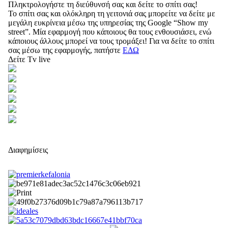
Πληκτρολογήστε τη διεύθυνσή σας και δείτε το σπίτι σας!
Το σπίτι σας και ολόκληρη τη γειτονιά σας μπορείτε να δείτε με
μεγάλη ευκρίνεια μέσω της υπηρεσίας της Google “Show my
street”. Μία εφαρμογή που κάποιους θα τους ενθουσιάσει, ενώ
κάποιους άλλους μπορεί να τους τρομάξει! Για να δείτε το σπίτι
σας μέσω της εφαρμογής, πατήστε
ΕΔΩ
Δείτε Tv live
Διαφημίσεις