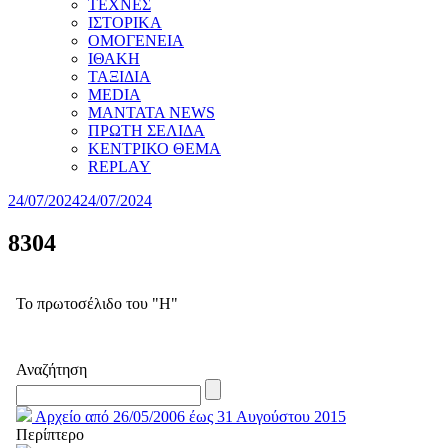
ΤΕΧΝΕΣ
ΙΣΤΟΡΙΚΑ
ΟΜΟΓΕΝΕΙΑ
ΙΘΑΚΗ
ΤΑΞΙΔΙΑ
MEDIA
MANTATA NEWS
ΠΡΩΤΗ ΣΕΛΙΔΑ
ΚΕΝΤΡΙΚΟ ΘΕΜΑ
REPLAY
24/07/2024
24/07/2024
8304
Το πρωτοσέλιδο του "Η"
Αναζήτηση
Αρχείο από 26/05/2006 έως 31 Αυγούστου 2015
Περίπτερο