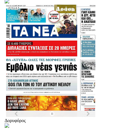
Δορυφόρος