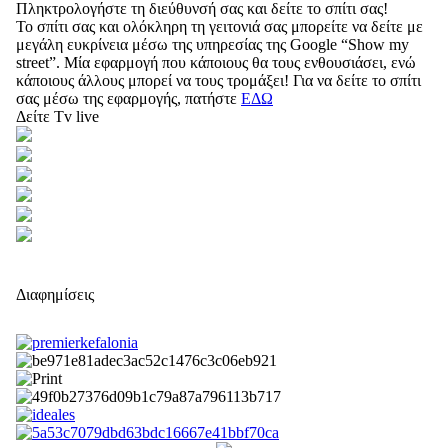
Πληκτρολογήστε τη διεύθυνσή σας και δείτε το σπίτι σας!
Το σπίτι σας και ολόκληρη τη γειτονιά σας μπορείτε να δείτε με
μεγάλη ευκρίνεια μέσω της υπηρεσίας της Google “Show my
street”. Μία εφαρμογή που κάποιους θα τους ενθουσιάσει, ενώ
κάποιους άλλους μπορεί να τους τρομάξει! Για να δείτε το σπίτι
σας μέσω της εφαρμογής, πατήστε
ΕΔΩ
Δείτε Tv live
Διαφημίσεις