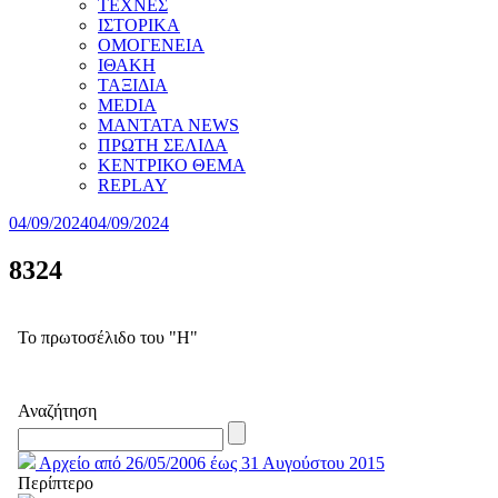
ΤΕΧΝΕΣ
ΙΣΤΟΡΙΚΑ
ΟΜΟΓΕΝΕΙΑ
ΙΘΑΚΗ
ΤΑΞΙΔΙΑ
MEDIA
MANTATA NEWS
ΠΡΩΤΗ ΣΕΛΙΔΑ
ΚΕΝΤΡΙΚΟ ΘΕΜΑ
REPLAY
04/09/2024
04/09/2024
8324
Το πρωτοσέλιδο του "Η"
Αναζήτηση
Αρχείο από 26/05/2006 έως 31 Αυγούστου 2015
Περίπτερο