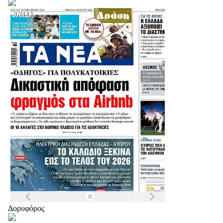
Δορυφόρος