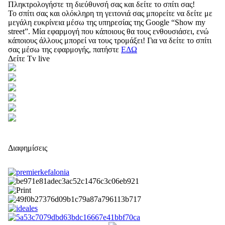
Πληκτρολογήστε τη διεύθυνσή σας και δείτε το σπίτι σας!
Το σπίτι σας και ολόκληρη τη γειτονιά σας μπορείτε να δείτε με
μεγάλη ευκρίνεια μέσω της υπηρεσίας της Google “Show my
street”. Μία εφαρμογή που κάποιους θα τους ενθουσιάσει, ενώ
κάποιους άλλους μπορεί να τους τρομάξει! Για να δείτε το σπίτι
σας μέσω της εφαρμογής, πατήστε
ΕΔΩ
Δείτε Tv live
Διαφημίσεις