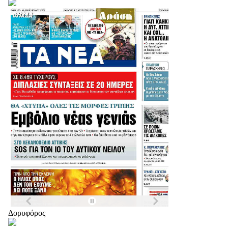
Δορυφόρος