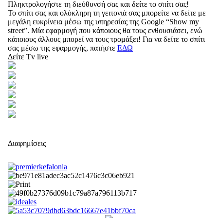
Πληκτρολογήστε τη διεύθυνσή σας και δείτε το σπίτι σας!
Το σπίτι σας και ολόκληρη τη γειτονιά σας μπορείτε να δείτε με
μεγάλη ευκρίνεια μέσω της υπηρεσίας της Google “Show my
street”. Μία εφαρμογή που κάποιους θα τους ενθουσιάσει, ενώ
κάποιους άλλους μπορεί να τους τρομάξει! Για να δείτε το σπίτι
σας μέσω της εφαρμογής, πατήστε
ΕΔΩ
Δείτε Tv live
Διαφημίσεις