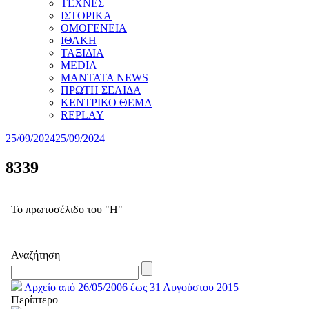
ΤΕΧΝΕΣ
ΙΣΤΟΡΙΚΑ
ΟΜΟΓΕΝΕΙΑ
ΙΘΑΚΗ
ΤΑΞΙΔΙΑ
MEDIA
MANTATA NEWS
ΠΡΩΤΗ ΣΕΛΙΔΑ
ΚΕΝΤΡΙΚΟ ΘΕΜΑ
REPLAY
25/09/2024
25/09/2024
8339
Το πρωτοσέλιδο του "Η"
Αναζήτηση
Αρχείο από 26/05/2006 έως 31 Αυγούστου 2015
Περίπτερο