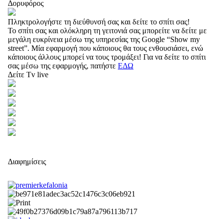
Δορυφόρος
Πληκτρολογήστε τη διεύθυνσή σας και δείτε το σπίτι σας!
Το σπίτι σας και ολόκληρη τη γειτονιά σας μπορείτε να δείτε με
μεγάλη ευκρίνεια μέσω της υπηρεσίας της Google “Show my
street”. Μία εφαρμογή που κάποιους θα τους ενθουσιάσει, ενώ
κάποιους άλλους μπορεί να τους τρομάξει! Για να δείτε το σπίτι
σας μέσω της εφαρμογής, πατήστε
ΕΔΩ
Δείτε Tv live
Διαφημίσεις