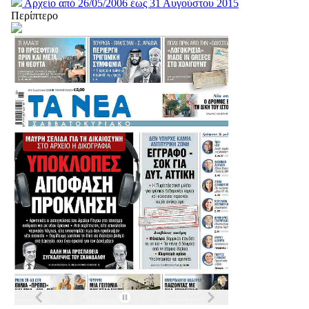
Αρχείο από 26/05/2006 έως 31 Αυγούστου 2015
Περίπτερο