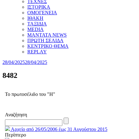
ΤΕΧΝΕΣ
ΙΣΤΟΡΙΚΑ
ΟΜΟΓΕΝΕΙΑ
ΙΘΑΚΗ
ΤΑΞΙΔΙΑ
MEDIA
MANTATA NEWS
ΠΡΩΤΗ ΣΕΛΙΔΑ
ΚΕΝΤΡΙΚΟ ΘΕΜΑ
REPLAY
28/04/2025
28/04/2025
8482
Το πρωτοσέλιδο του "Η"
Αναζήτηση
Αρχείο από 26/05/2006 έως 31 Αυγούστου 2015
Περίπτερο