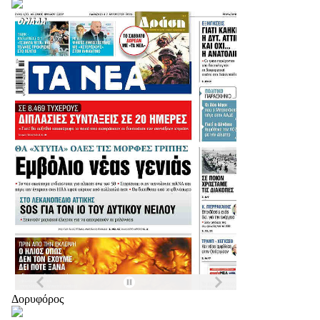
Δορυφόρος