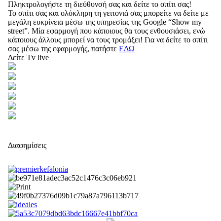
Πληκτρολογήστε τη διεύθυνσή σας και δείτε το σπίτι σας!
Το σπίτι σας και ολόκληρη τη γειτονιά σας μπορείτε να δείτε με
μεγάλη ευκρίνεια μέσω της υπηρεσίας της Google “Show my
street”. Μία εφαρμογή που κάποιους θα τους ενθουσιάσει, ενώ
κάποιους άλλους μπορεί να τους τρομάξει! Για να δείτε το σπίτι
σας μέσω της εφαρμογής, πατήστε
ΕΔΩ
Δείτε Tv live
Διαφημίσεις