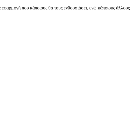
ία εφαρμογή που κάποιους θα τους ενθουσιάσει, ενώ κάποιους άλλους