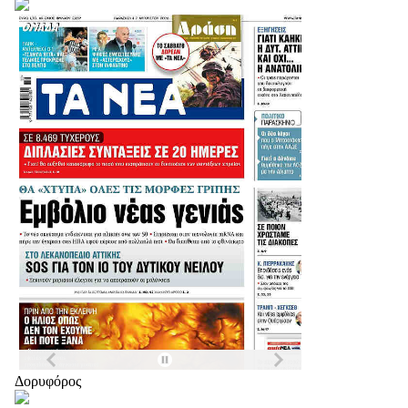
Δορυφόρος