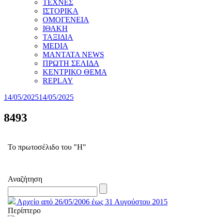
ΤΕΧΝΕΣ
ΙΣΤΟΡΙΚΑ
ΟΜΟΓΕΝΕΙΑ
ΙΘΑΚΗ
ΤΑΞΙΔΙΑ
MEDIA
MANTATA NEWS
ΠΡΩΤΗ ΣΕΛΙΔΑ
ΚΕΝΤΡΙΚΟ ΘΕΜΑ
REPLAY
14/05/2025
14/05/2025
8493
Το πρωτοσέλιδο του "Η"
Αναζήτηση
Αρχείο από 26/05/2006 έως 31 Αυγούστου 2015
Περίπτερο