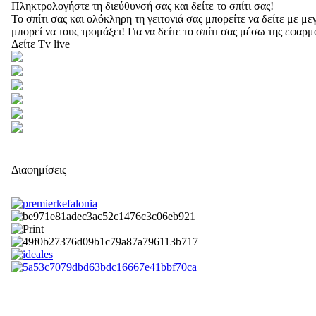
Πληκτρολογήστε τη διεύθυνσή σας και δείτε το σπίτι σας!
Το σπίτι σας και ολόκληρη τη γειτονιά σας μπορείτε να δείτε με 
μπορεί να τους τρομάξει! Για να δείτε το σπίτι σας μέσω της εφαρ
Δείτε Tv live
Διαφημίσεις