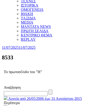
ΤΕΧΝΕΣ
ΙΣΤΟΡΙΚΑ
ΟΜΟΓΕΝΕΙΑ
ΙΘΑΚΗ
ΤΑΞΙΔΙΑ
MEDIA
MANTATA NEWS
ΠΡΩΤΗ ΣΕΛΙΔΑ
ΚΕΝΤΡΙΚΟ ΘΕΜΑ
REPLAY
11/07/2025
11/07/2025
8533
Το πρωτοσέλιδο του "Η"
Αναζήτηση
Αρχείο από 26/05/2006 έως 31 Αυγούστου 2015
Περίπτερο