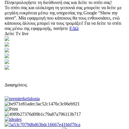
Πληκτρολογήστε τη διεύθυνσή σας και δείτε το σπίτι σας!
Το σπίτι σας και ολόκληρη τη γειτονιά σας μπορείτε να δείτε με
μεγάλη ευκρίνεια μέσω της υπηρεσίας της Google “Show my
street”. Μία εφαρμογή που κάποιους θα τους ενθουσιάσει, ενώ
κάποιους άλλους μπορεί να τους τρομάξει! Για να δείτε το σπίτι
σας μέσω της εφαρμογής, πατήστε
ΕΔΩ
Δείτε Tv live
Διαφημίσεις