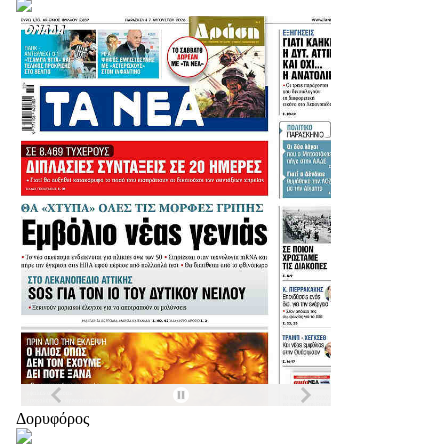
Δορυφόρος