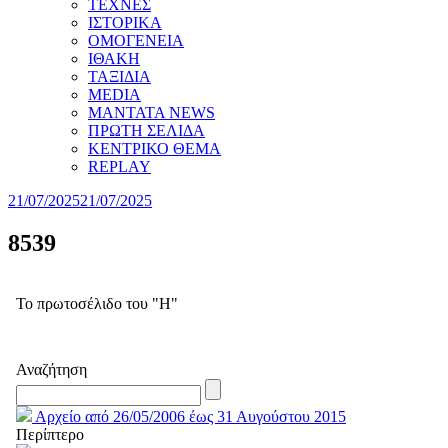
ΤΕΧΝΕΣ
ΙΣΤΟΡΙΚΑ
ΟΜΟΓΕΝΕΙΑ
ΙΘΑΚΗ
ΤΑΞΙΔΙΑ
MEDIA
MANTATA NEWS
ΠΡΩΤΗ ΣΕΛΙΔΑ
ΚΕΝΤΡΙΚΟ ΘΕΜΑ
REPLAY
21/07/2025
21/07/2025
8539
Το πρωτοσέλιδο του "Η"
Αναζήτηση
Αρχείο από 26/05/2006 έως 31 Αυγούστου 2015
Περίπτερο