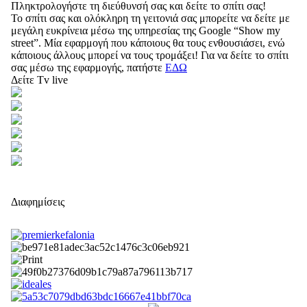
Πληκτρολογήστε τη διεύθυνσή σας και δείτε το σπίτι σας!
Το σπίτι σας και ολόκληρη τη γειτονιά σας μπορείτε να δείτε με
μεγάλη ευκρίνεια μέσω της υπηρεσίας της Google “Show my
street”. Μία εφαρμογή που κάποιους θα τους ενθουσιάσει, ενώ
κάποιους άλλους μπορεί να τους τρομάξει! Για να δείτε το σπίτι
σας μέσω της εφαρμογής, πατήστε
ΕΔΩ
Δείτε Tv live
Διαφημίσεις