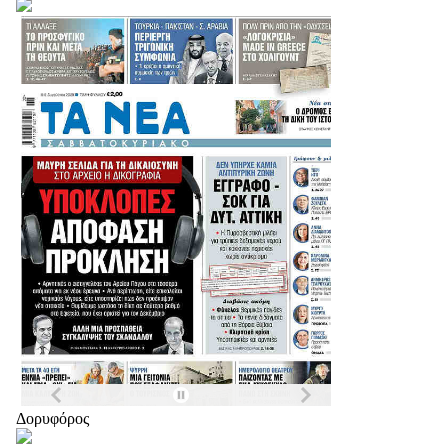
Δορυφόρος