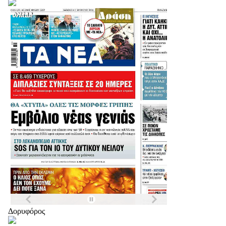
Δορυφόρος