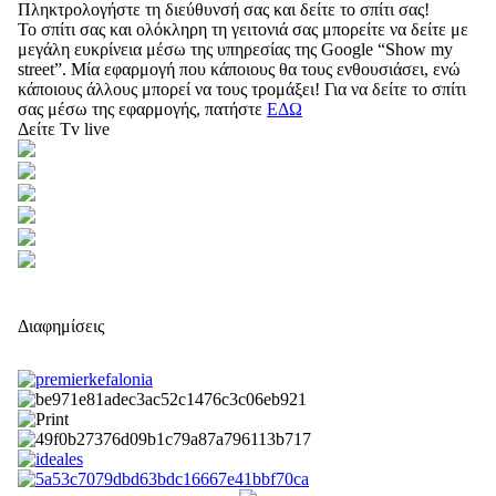
Πληκτρολογήστε τη διεύθυνσή σας και δείτε το σπίτι σας!
Το σπίτι σας και ολόκληρη τη γειτονιά σας μπορείτε να δείτε με
μεγάλη ευκρίνεια μέσω της υπηρεσίας της Google “Show my
street”. Μία εφαρμογή που κάποιους θα τους ενθουσιάσει, ενώ
κάποιους άλλους μπορεί να τους τρομάξει! Για να δείτε το σπίτι
σας μέσω της εφαρμογής, πατήστε
ΕΔΩ
Δείτε Tv live
Διαφημίσεις