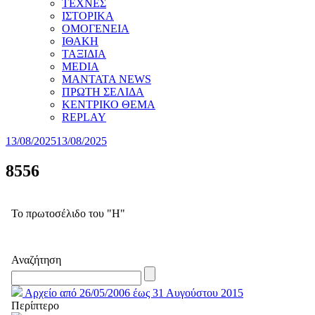
ΤΕΧΝΕΣ
ΙΣΤΟΡΙΚΑ
ΟΜΟΓΕΝΕΙΑ
ΙΘΑΚΗ
ΤΑΞΙΔΙΑ
MEDIA
MANTATA NEWS
ΠΡΩΤΗ ΣΕΛΙΔΑ
ΚΕΝΤΡΙΚΟ ΘΕΜΑ
REPLAY
13/08/2025
13/08/2025
8556
Το πρωτοσέλιδο του "Η"
Αναζήτηση
Αρχείο από 26/05/2006 έως 31 Αυγούστου 2015
Περίπτερο