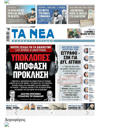
Δορυφόρος