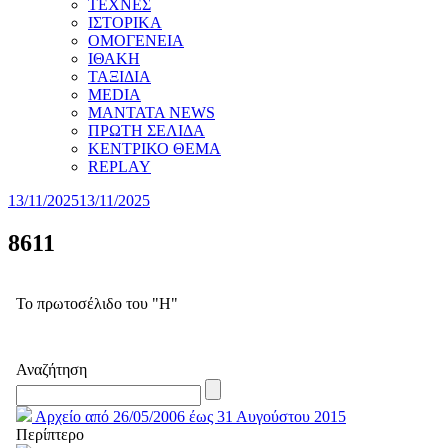
ΤΕΧΝΕΣ
ΙΣΤΟΡΙΚΑ
ΟΜΟΓΕΝΕΙΑ
ΙΘΑΚΗ
ΤΑΞΙΔΙΑ
MEDIA
MANTATA NEWS
ΠΡΩΤΗ ΣΕΛΙΔΑ
ΚΕΝΤΡΙΚΟ ΘΕΜΑ
REPLAY
13/11/2025
13/11/2025
8611
Το πρωτοσέλιδο του "Η"
Αναζήτηση
Αρχείο από 26/05/2006 έως 31 Αυγούστου 2015
Περίπτερο