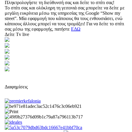
Πληκτρολογήστε τη διεύθυνσή σας και δείτε το σπίτι σας!
Το σπίτι σας και ολόκληρη τη γειτονιά σας μπορείτε να δείτε με
μεγάλη ευκρίνεια μέσω της υπηρεσίας της Google “Show my
street”. Μία εφαρμογή που κάποιους θα τους ενθουσιάσει, ενώ
κάποιους άλλους μπορεί να τους τρομάξει! Για να δείτε το σπίτι
σας μέσω της εφαρμογής, πατήστε
ΕΔΩ
Δείτε Tv live
Διαφημίσεις