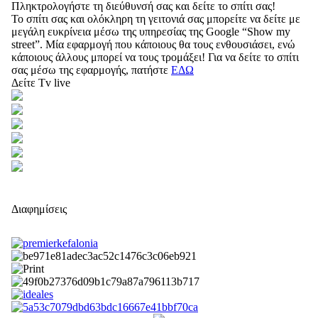
Πληκτρολογήστε τη διεύθυνσή σας και δείτε το σπίτι σας!
Το σπίτι σας και ολόκληρη τη γειτονιά σας μπορείτε να δείτε με
μεγάλη ευκρίνεια μέσω της υπηρεσίας της Google “Show my
street”. Μία εφαρμογή που κάποιους θα τους ενθουσιάσει, ενώ
κάποιους άλλους μπορεί να τους τρομάξει! Για να δείτε το σπίτι
σας μέσω της εφαρμογής, πατήστε
ΕΔΩ
Δείτε Tv live
Διαφημίσεις