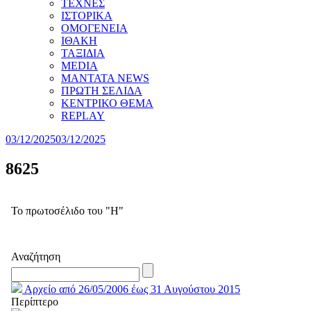
ΤΕΧΝΕΣ
ΙΣΤΟΡΙΚΑ
ΟΜΟΓΕΝΕΙΑ
ΙΘΑΚΗ
ΤΑΞΙΔΙΑ
MEDIA
MANTATA NEWS
ΠΡΩΤΗ ΣΕΛΙΔΑ
ΚΕΝΤΡΙΚΟ ΘΕΜΑ
REPLAY
03/12/2025
03/12/2025
8625
Το πρωτοσέλιδο του "Η"
Αναζήτηση
Αρχείο από 26/05/2006 έως 31 Αυγούστου 2015
Περίπτερο