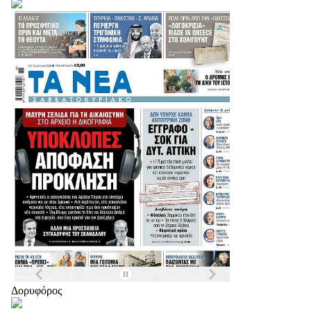
Δορυφόρος