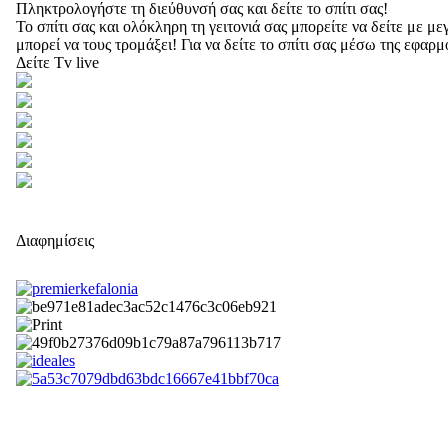
Πληκτρολογήστε τη διεύθυνσή σας και δείτε το σπίτι σας!
Το σπίτι σας και ολόκληρη τη γειτονιά σας μπορείτε να δείτε με 
μπορεί να τους τρομάξει! Για να δείτε το σπίτι σας μέσω της εφαρ
Δείτε Tv live
Διαφημίσεις