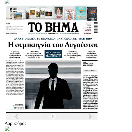
Δορυφόρος