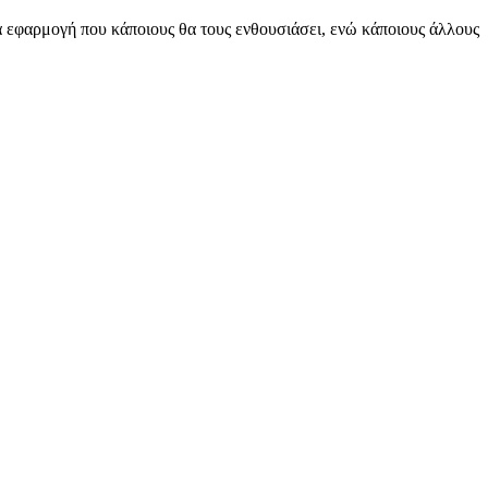
ία εφαρμογή που κάποιους θα τους ενθουσιάσει, ενώ κάποιους άλλους