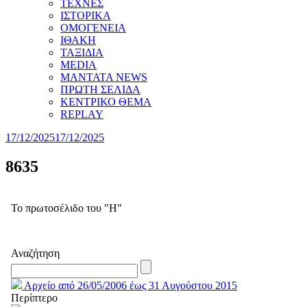
ΤΕΧΝΕΣ
ΙΣΤΟΡΙΚΑ
ΟΜΟΓΕΝΕΙΑ
ΙΘΑΚΗ
ΤΑΞΙΔΙΑ
MEDIA
MANTATA NEWS
ΠΡΩΤΗ ΣΕΛΙΔΑ
ΚΕΝΤΡΙΚΟ ΘΕΜΑ
REPLAY
17/12/2025
17/12/2025
8635
Το πρωτοσέλιδο του "Η"
Αναζήτηση
Αρχείο από 26/05/2006 έως 31 Αυγούστου 2015
Περίπτερο