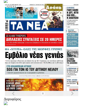
Δορυφόρος