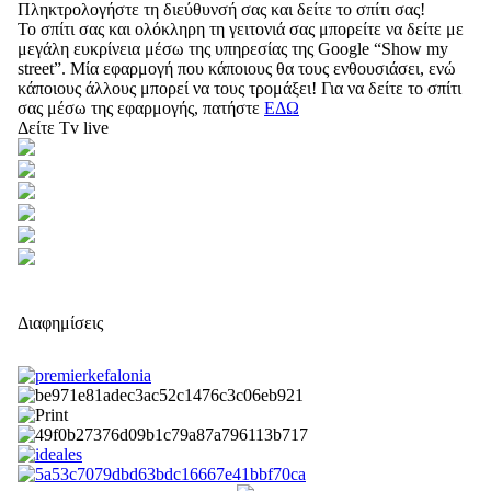
Πληκτρολογήστε τη διεύθυνσή σας και δείτε το σπίτι σας!
Το σπίτι σας και ολόκληρη τη γειτονιά σας μπορείτε να δείτε με
μεγάλη ευκρίνεια μέσω της υπηρεσίας της Google “Show my
street”. Μία εφαρμογή που κάποιους θα τους ενθουσιάσει, ενώ
κάποιους άλλους μπορεί να τους τρομάξει! Για να δείτε το σπίτι
σας μέσω της εφαρμογής, πατήστε
ΕΔΩ
Δείτε Tv live
Διαφημίσεις