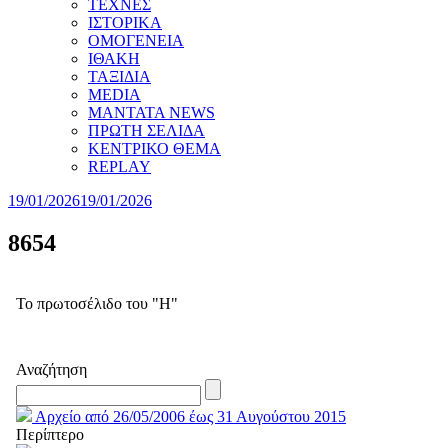
ΤΕΧΝΕΣ
ΙΣΤΟΡΙΚΑ
ΟΜΟΓΕΝΕΙΑ
ΙΘΑΚΗ
ΤΑΞΙΔΙΑ
MEDIA
MANTATA NEWS
ΠΡΩΤΗ ΣΕΛΙΔΑ
ΚΕΝΤΡΙΚΟ ΘΕΜΑ
REPLAY
19/01/2026
19/01/2026
8654
Το πρωτοσέλιδο του "Η"
Αναζήτηση
Αρχείο από 26/05/2006 έως 31 Αυγούστου 2015
Περίπτερο