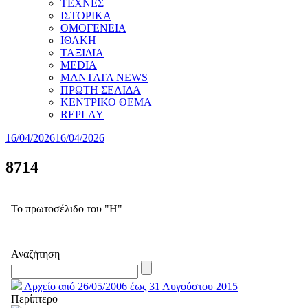
ΤΕΧΝΕΣ
ΙΣΤΟΡΙΚΑ
ΟΜΟΓΕΝΕΙΑ
ΙΘΑΚΗ
ΤΑΞΙΔΙΑ
MEDIA
MANTATA NEWS
ΠΡΩΤΗ ΣΕΛΙΔΑ
ΚΕΝΤΡΙΚΟ ΘΕΜΑ
REPLAY
16/04/2026
16/04/2026
8714
Το πρωτοσέλιδο του "Η"
Αναζήτηση
Αρχείο από 26/05/2006 έως 31 Αυγούστου 2015
Περίπτερο