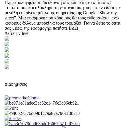
Πληκτρολογήστε τη διεύθυνσή σας και δείτε το σπίτι σας!
Το σπίτι σας και ολόκληρη τη γειτονιά σας μπορείτε να δείτε με
μεγάλη ευκρίνεια μέσω της υπηρεσίας της Google “Show my
street”. Μία εφαρμογή που κάποιους θα τους ενθουσιάσει, ενώ
κάποιους άλλους μπορεί να τους τρομάξει! Για να δείτε το σπίτι
σας μέσω της εφαρμογής, πατήστε
ΕΔΩ
Δείτε Tv live
Διαφημίσεις