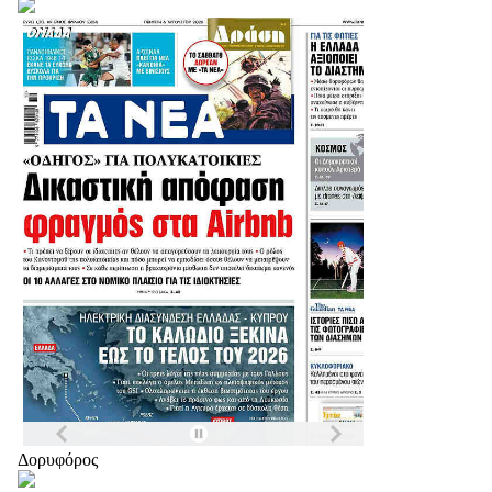
Δορυφόρος