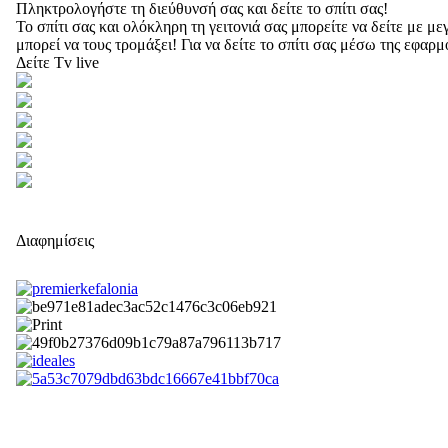
Πληκτρολογήστε τη διεύθυνσή σας και δείτε το σπίτι σας!
Το σπίτι σας και ολόκληρη τη γειτονιά σας μπορείτε να δείτε με 
μπορεί να τους τρομάξει! Για να δείτε το σπίτι σας μέσω της εφαρ
Δείτε Tv live
Διαφημίσεις