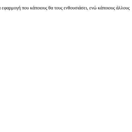
ία εφαρμογή που κάποιους θα τους ενθουσιάσει, ενώ κάποιους άλλους