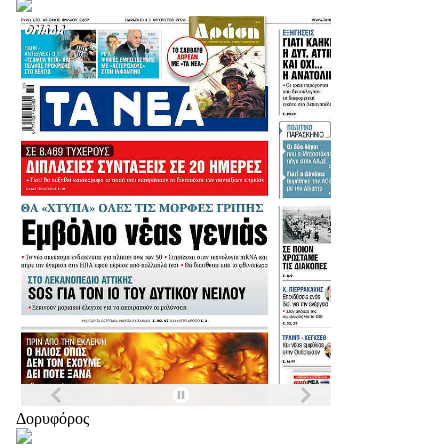
Δορυφόρος