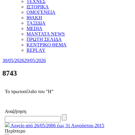
ΤΕΧΝΕΣ
ΙΣΤΟΡΙΚΑ
ΟΜΟΓΕΝΕΙΑ
ΙΘΑΚΗ
ΤΑΞΙΔΙΑ
MEDIA
MANTATA NEWS
ΠΡΩΤΗ ΣΕΛΙΔΑ
ΚΕΝΤΡΙΚΟ ΘΕΜΑ
REPLAY
30/05/2026
29/05/2026
8743
Το πρωτοσέλιδο του "Η"
Αναζήτηση
Αρχείο από 26/05/2006 έως 31 Αυγούστου 2015
Περίπτερο