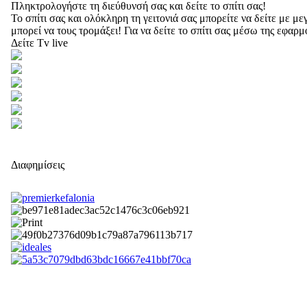
Πληκτρολογήστε τη διεύθυνσή σας και δείτε το σπίτι σας!
Το σπίτι σας και ολόκληρη τη γειτονιά σας μπορείτε να δείτε με 
μπορεί να τους τρομάξει! Για να δείτε το σπίτι σας μέσω της εφαρ
Δείτε Tv live
Διαφημίσεις