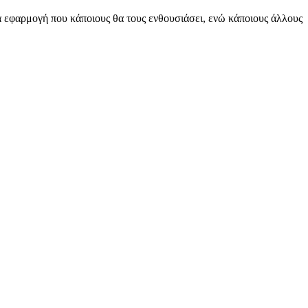
ία εφαρμογή που κάποιους θα τους ενθουσιάσει, ενώ κάποιους άλλους