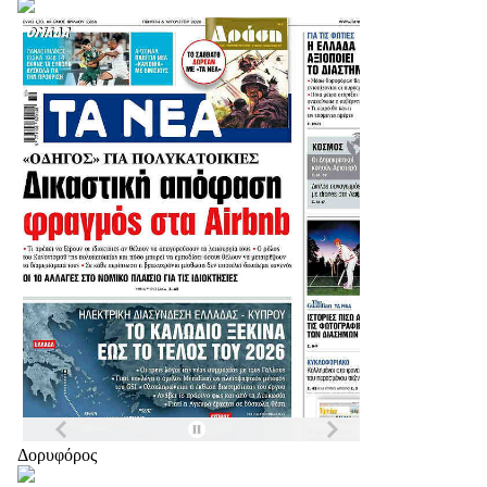
Δορυφόρος