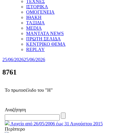
ΤΕΧΝΕΣ
ΙΣΤΟΡΙΚΑ
ΟΜΟΓΕΝΕΙΑ
ΙΘΑΚΗ
ΤΑΞΙΔΙΑ
MEDIA
MANTATA NEWS
ΠΡΩΤΗ ΣΕΛΙΔΑ
ΚΕΝΤΡΙΚΟ ΘΕΜΑ
REPLAY
25/06/2026
25/06/2026
8761
Το πρωτοσέλιδο του "Η"
Αναζήτηση
Αρχείο από 26/05/2006 έως 31 Αυγούστου 2015
Περίπτερο