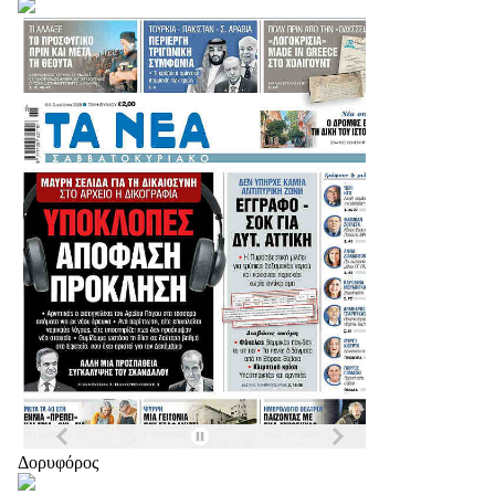
Δορυφόρος