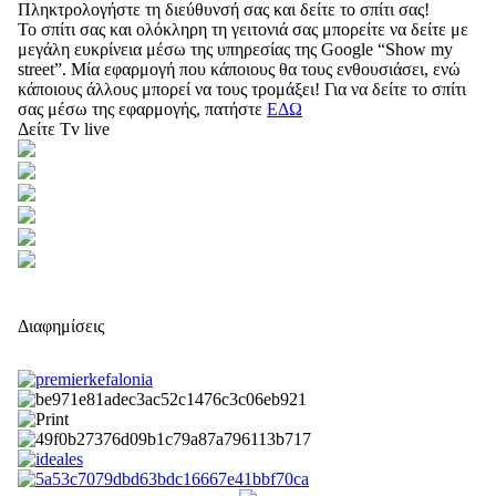
Πληκτρολογήστε τη διεύθυνσή σας και δείτε το σπίτι σας!
Το σπίτι σας και ολόκληρη τη γειτονιά σας μπορείτε να δείτε με
μεγάλη ευκρίνεια μέσω της υπηρεσίας της Google “Show my
street”. Μία εφαρμογή που κάποιους θα τους ενθουσιάσει, ενώ
κάποιους άλλους μπορεί να τους τρομάξει! Για να δείτε το σπίτι
σας μέσω της εφαρμογής, πατήστε
ΕΔΩ
Δείτε Tv live
Διαφημίσεις