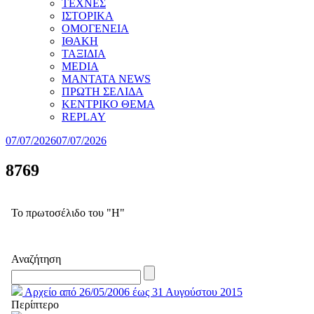
ΤΕΧΝΕΣ
ΙΣΤΟΡΙΚΑ
ΟΜΟΓΕΝΕΙΑ
ΙΘΑΚΗ
ΤΑΞΙΔΙΑ
MEDIA
MANTATA NEWS
ΠΡΩΤΗ ΣΕΛΙΔΑ
ΚΕΝΤΡΙΚΟ ΘΕΜΑ
REPLAY
07/07/2026
07/07/2026
8769
Το πρωτοσέλιδο του "Η"
Αναζήτηση
Αρχείο από 26/05/2006 έως 31 Αυγούστου 2015
Περίπτερο