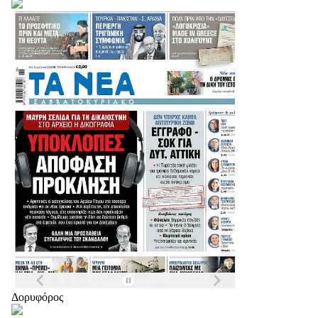
Δορυφόρος