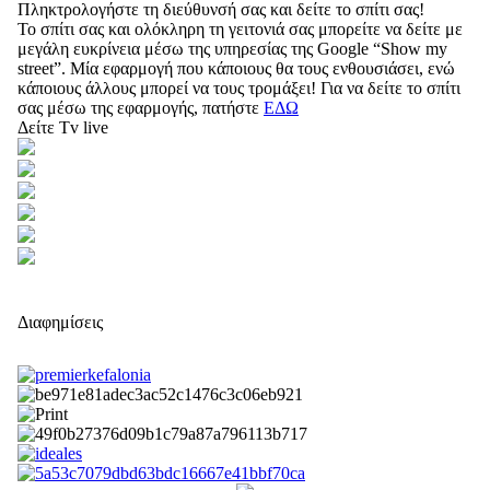
Πληκτρολογήστε τη διεύθυνσή σας και δείτε το σπίτι σας!
Το σπίτι σας και ολόκληρη τη γειτονιά σας μπορείτε να δείτε με
μεγάλη ευκρίνεια μέσω της υπηρεσίας της Google “Show my
street”. Μία εφαρμογή που κάποιους θα τους ενθουσιάσει, ενώ
κάποιους άλλους μπορεί να τους τρομάξει! Για να δείτε το σπίτι
σας μέσω της εφαρμογής, πατήστε
ΕΔΩ
Δείτε Tv live
Διαφημίσεις