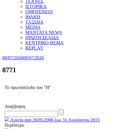
ΤΕΧΝΕΣ
ΙΣΤΟΡΙΚΑ
ΟΜΟΓΕΝΕΙΑ
ΙΘΑΚΗ
ΤΑΞΙΔΙΑ
MEDIA
MANTATA NEWS
ΠΡΩΤΗ ΣΕΛΙΔΑ
ΚΕΝΤΡΙΚΟ ΘΕΜΑ
REPLAY
09/07/2026
09/07/2026
8771
Το πρωτοσέλιδο του "Η"
Αναζήτηση
Αρχείο από 26/05/2006 έως 31 Αυγούστου 2015
Περίπτερο