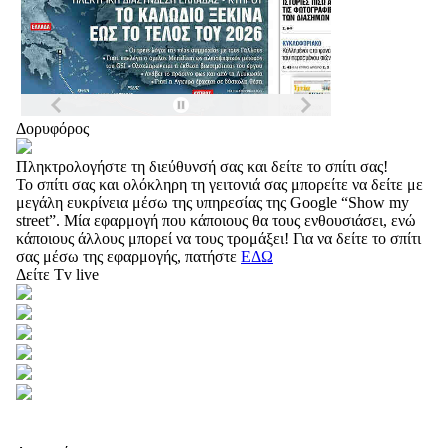
Δορυφόρος
Πληκτρολογήστε τη διεύθυνσή σας και δείτε το σπίτι σας!
Το σπίτι σας και ολόκληρη τη γειτονιά σας μπορείτε να δείτε με
μεγάλη ευκρίνεια μέσω της υπηρεσίας της Google “Show my
street”. Μία εφαρμογή που κάποιους θα τους ενθουσιάσει, ενώ
κάποιους άλλους μπορεί να τους τρομάξει! Για να δείτε το σπίτι
σας μέσω της εφαρμογής, πατήστε
ΕΔΩ
Δείτε Tv live